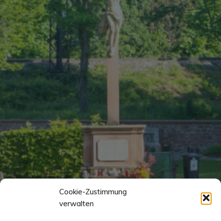
Cookie-Zustimmung
verwalten